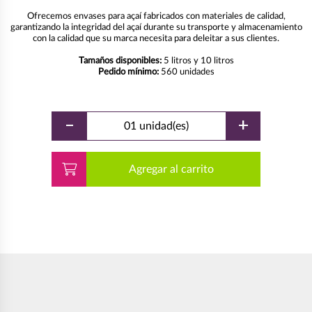
Ofrecemos envases para açaí fabricados con materiales de calidad,
garantizando la integridad del açaí durante su transporte y almacenamiento
con la calidad que su marca necesita para deleitar a sus clientes.
Tamaños disponibles:
5 litros y 10 litros
Pedido mínimo:
560 unidades
-
+
01 unidad(es)
Agregar al carrito