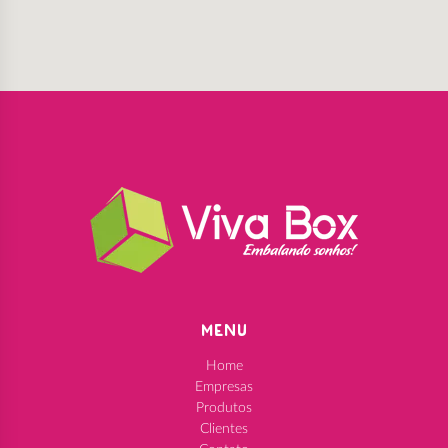
MENU
Home
Empresas
Produtos
Clientes