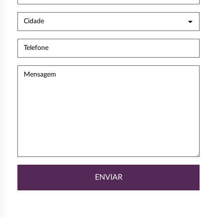
ENVIAR