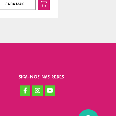
SAIBA MAIS
SAIBA MAIS
SIGA-NOS NAS REDES