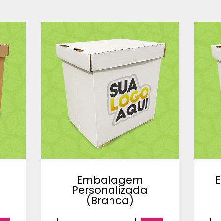
Embalagem
Personalizada
(Branca)